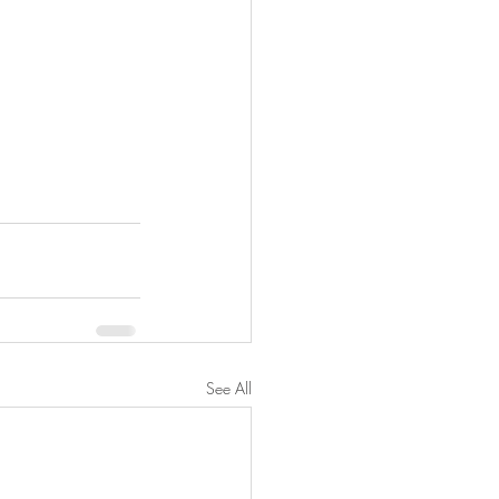
See All