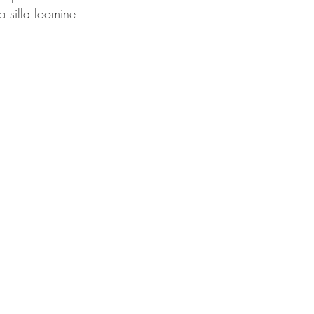
 silla loomine 