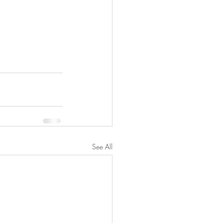
See All