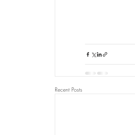
Recent Posts