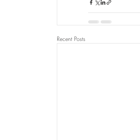
Recent Posts