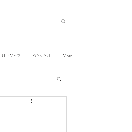
U LIIKMEKS
KONTAKT
More