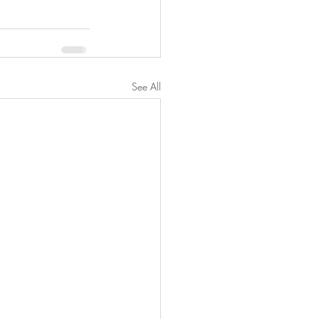
See All