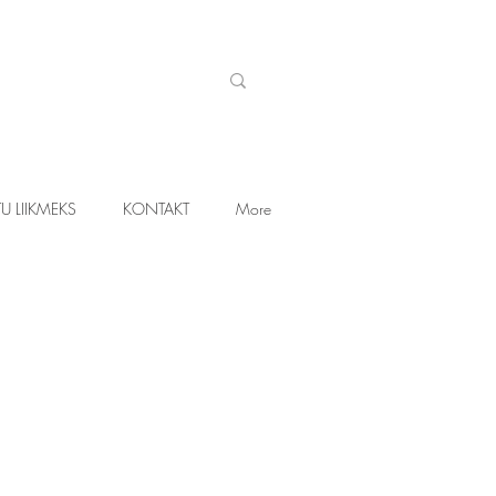
U LIIKMEKS
KONTAKT
More