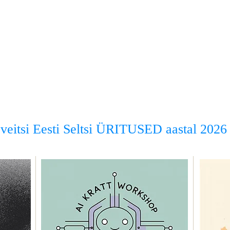
veitsi Eesti Seltsi ÜRITUSED aastal 2026