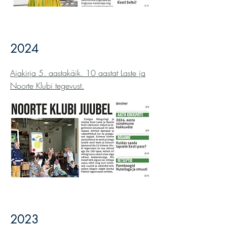
2024
Ajakirja 5. aastakäik. 10 aastat Laste ja
Noorte Klubi tegevust.
2023